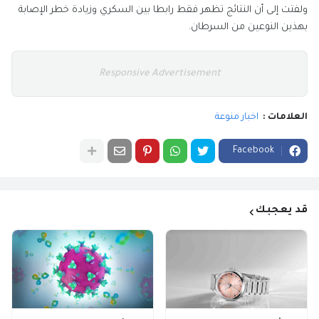
ولفتت إلى أن النتائج تظهر فقط رابطا بين السكري وزيادة خطر الإصابة
بهذين النوعين من السرطان.
Responsive Advertisement
العلامات :
اخبار منوعة
Facebook
قد يعجبك