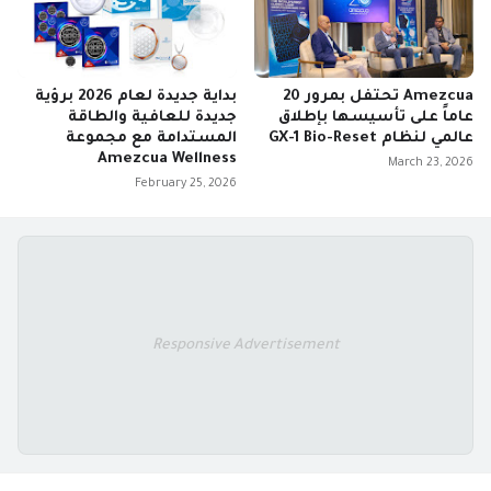
Amezcua تحتفل بمرور 20
بداية جديدة لعام 2026 برؤية
عاماً على تأسيسها بإطلاق
جديدة للعافية والطاقة
عالمي لنظام GX-1 Bio-Reset
المستدامة مع مجموعة
Amezcua Wellness
March 23, 2026
February 25, 2026
Responsive Advertisement