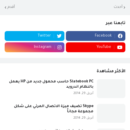
أحدث
أقدم
تابعنا عبر
Twitter
Facebook
Instagram
YouTube
الأكثر مشاهدة
Slatebook PC حاسب محمول جديد من HP يعمل
بالنظام اندرويد
أبريل 29, 2014
Skype تضيف ميزة الاتصال المرئي على شكل
مجموعة مجاناً
أبريل 29, 2014